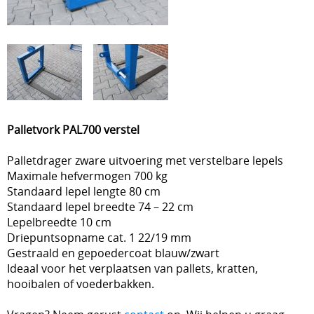
Palletvork PAL700 verstel
Palletdrager zware uitvoering met verstelbare lepels
Maximale hefvermogen 700 kg
Standaard lepel lengte 80 cm
Standaard lepel breedte 74 – 22 cm
Lepelbreedte 10 cm
Driepuntsopname cat. 1 22/19 mm
Gestraald en gepoedercoat blauw/zwart
Ideaal voor het verplaatsen van pallets, kratten,
hooibalen of voederbakken.