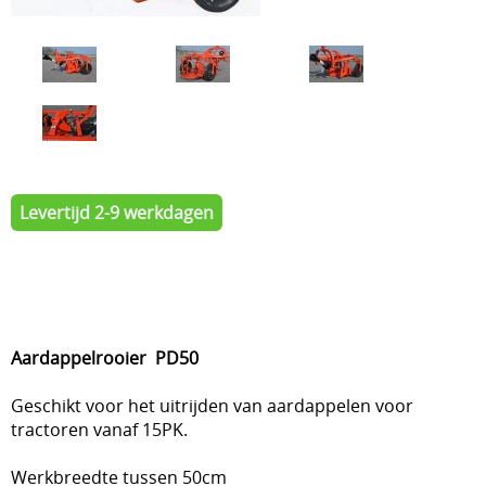
Levertijd 2-9 werkdagen
Aardappelrooier PD50
Geschikt voor het uitrijden van aardappelen voor
tractoren vanaf 15PK.
Werkbreedte tussen 50cm