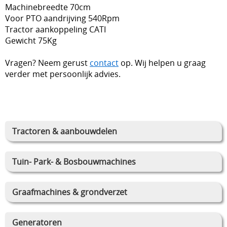
Machinebreedte 70cm
Voor PTO aandrijving 540Rpm
Tractor aankoppeling CATI
Gewicht 75Kg
Vragen? Neem gerust
contact
op. Wij helpen u graag
verder met persoonlijk advies.
Tractoren & aanbouwdelen
Tuin- Park- & Bosbouwmachines
Graafmachines & grondverzet
Generatoren