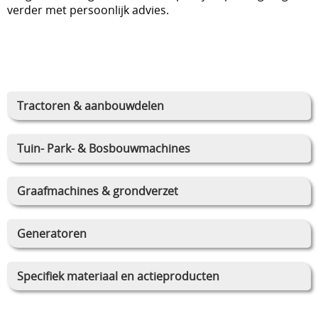
verder met persoonlijk advies.
Tractoren & aanbouwdelen
Tuin- Park- & Bosbouwmachines
Graafmachines & grondverzet
Generatoren
Specifiek materiaal en actieproducten